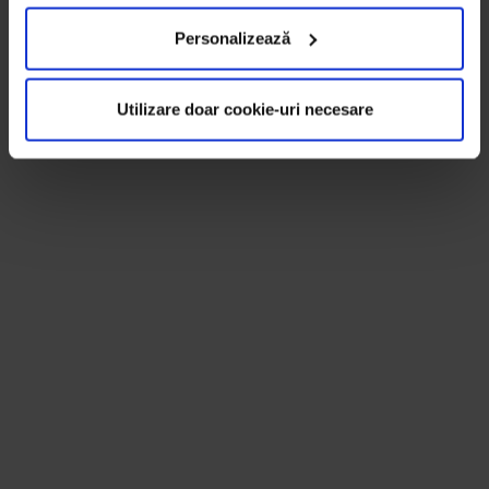
Personalizează
Utilizare doar cookie-uri necesare