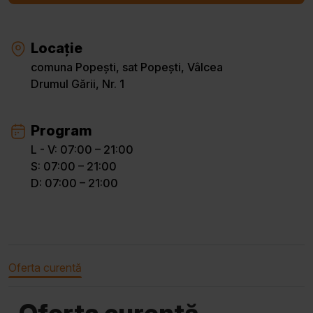
Locație
comuna Popești, sat Popești, Vâlcea
Drumul Gării, Nr. 1
Program
L - V: 07:00 – 21:00
S: 07:00 – 21:00
D: 07:00 – 21:00
Oferta curentă