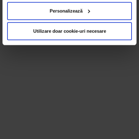
Personalizează
Utilizare doar cookie-uri necesare