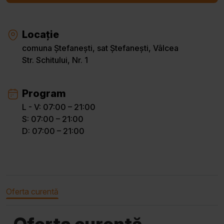
Locație
comuna Ștefanești, sat Ștefanești, Vâlcea
Str. Schitului, Nr. 1
Program
L - V: 07:00 – 21:00
S: 07:00 – 21:00
D: 07:00 – 21:00
Oferta curentă