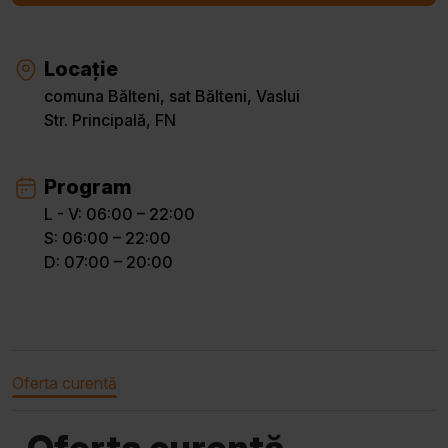
Locație
comuna Bălteni, sat Bălteni, Vaslui
Str. Principală, FN
Program
L - V: 06:00 – 22:00
S: 06:00 – 22:00
D: 07:00 – 20:00
Oferta curentă