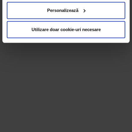
Personalizează
Utilizare doar cookie-uri necesare