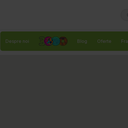
Despre noi
Blog
Oferte
Fra