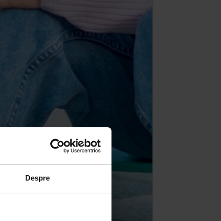
Despre