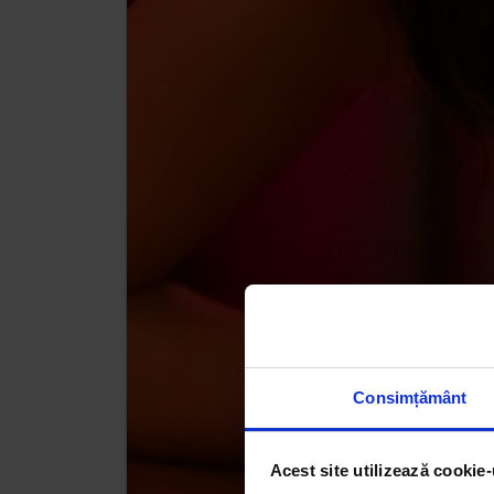
Consimțământ
Acest site utilizează cookie-