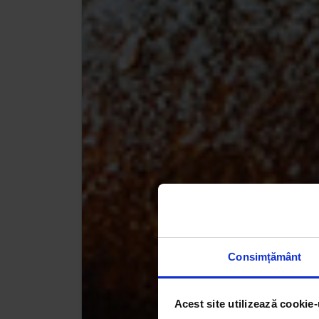
Consimțământ
Acest site utilizează cookie-