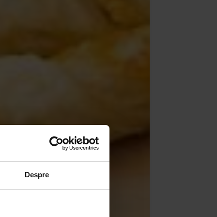
Despre