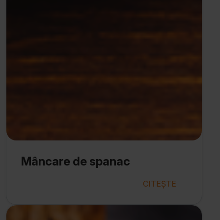
Mâncare de spanac
CITEȘTE