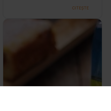
CITEȘTE