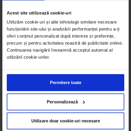
Acest site utilizează cookie-uri
Utilizăm cookie-uri și alte tehnologii similare necesare
funcționării site-ului și analizării performanței pentru a-ți
oferi conținut personalizat după interese și preferințe,
precum și pentru activitatea noastră de publicitate online.
Continuarea navigării înseamnă acceptul automat al
utilizării cookie-urilor.
Supă cremă de mazăre
CITEȘTE
Permitere toate
Personalizează
Utilizare doar cookie-uri necesare