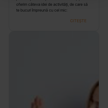
oferim câteva idei de activități, de care să
te bucuri împreună cu cel mic:
CITEȘTE