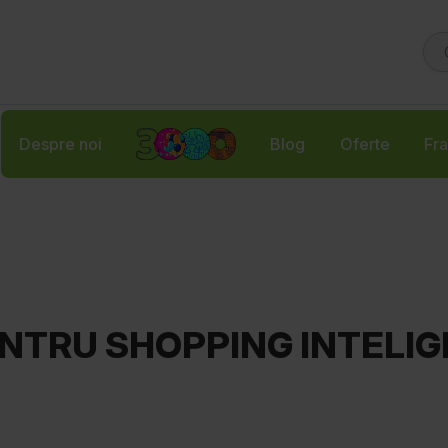
Despre noi
Blog
Oferte
Fra
ENTRU SHOPPING INTELI