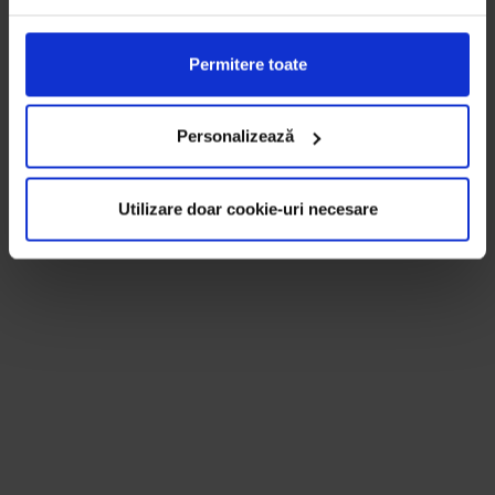
Permitere toate
Personalizează
Utilizare doar cookie-uri necesare