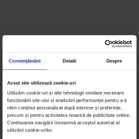
Consimțământ
Detalii
Despre
Acest site utilizează cookie-uri
Utilizăm cookie-uri și alte tehnologii similare necesare
funcționării site-ului și analizării performanței pentru a-ți
oferi conținut personalizat după interese și preferințe,
precum și pentru activitatea noastră de publicitate online.
Continuarea navigării înseamnă acceptul automat al
utilizării cookie-urilor.