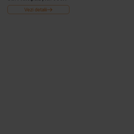
Vezi detalii