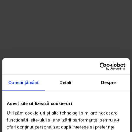
Consimțământ
Detalii
Despre
Acest site utilizează cookie-uri
Utilizăm cookie-uri și alte tehnologii similare necesare
funcționării site-ului și analizării performanței pentru a-ți
oferi conținut personalizat după interese și preferințe,