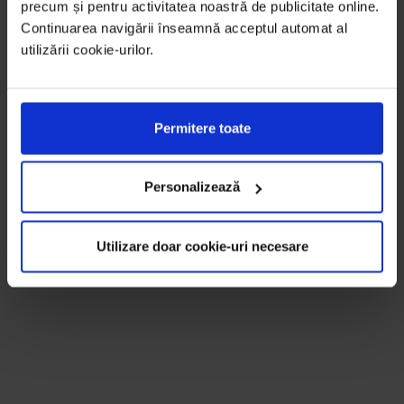
precum și pentru activitatea noastră de publicitate online.
Continuarea navigării înseamnă acceptul automat al
utilizării cookie-urilor.
Permitere toate
Personalizează
Utilizare doar cookie-uri necesare