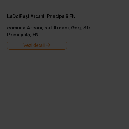
LaDoiPași Arcani, Principală FN
comuna Arcani, sat Arcani, Gorj, Str.
Principală, FN
Vezi detalii