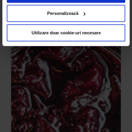
Personalizează
Utilizare doar cookie-uri necesare