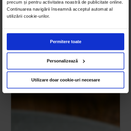
precum și pentru activitatea noastră de publicitate online.
Continuarea navigării înseamnă acceptul automat al
utilizării cookie-urilor.
Permitere toate
Personalizează
Utilizare doar cookie-uri necesare