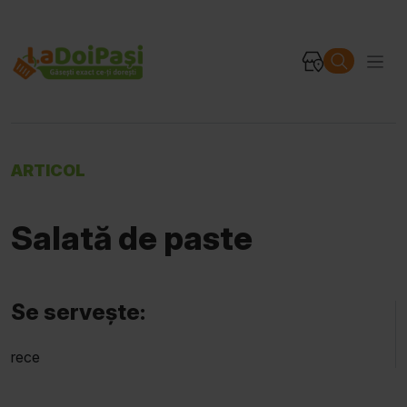
ARTICOL
Salată de paste
Se servește:
rece