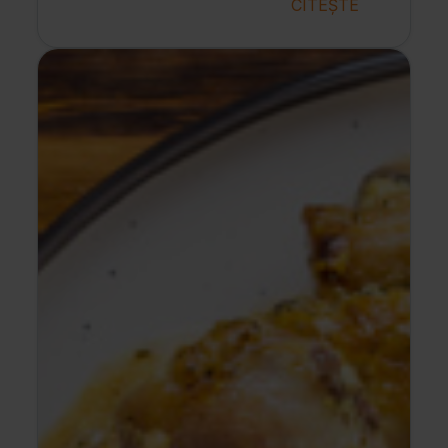
CITEȘTE