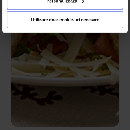
Personalizează
Utilizare doar cookie-uri necesare