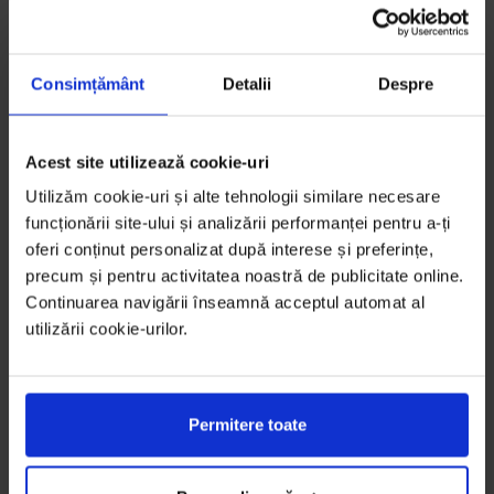
Consimțământ
Detalii
Despre
Acest site utilizează cookie-uri
Utilizăm cookie-uri și alte tehnologii similare necesare
funcționării site-ului și analizării performanței pentru a-ți
oferi conținut personalizat după interese și preferințe,
precum și pentru activitatea noastră de publicitate online.
Continuarea navigării înseamnă acceptul automat al
utilizării cookie-urilor.
Permitere toate