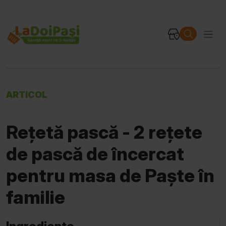
ARTICOL
Rețetă pască - 2 rețete
de pască de încercat
pentru masa de Paște în
familie