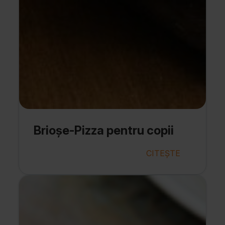
Brioșe-Pizza pentru copii
CITEȘTE