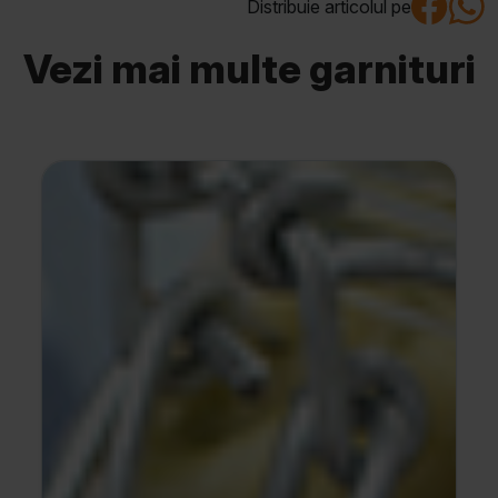
Distribuie articolul pe
Vezi mai multe garnituri