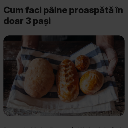
Cum faci pâine proaspătă în
doar 3 pași